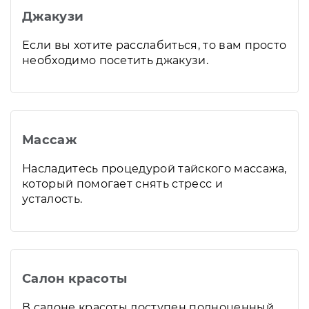
Джакузи
Если вы хотите расслабиться, то вам просто
необходимо посетить джакузи.
Массаж
Насладитесь процедурой тайского массажа,
который помогает снять стресс и
усталость.
Салон красоты
В салоне красоты доступен полноценный