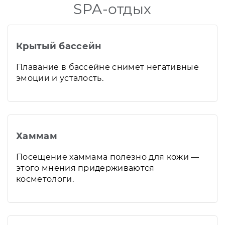
SPA-отдых
Крытый бассейн
Плавание в бассейне снимет негативные
эмоции и усталость.
Хаммам
Посещение хаммама полезно для кожи —
этого мнения придерживаются
косметологи.