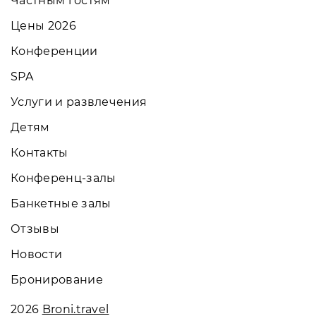
Частным гостям
Цены 2026
Конференции
SPA
Услуги и развлечения
Детям
Контакты
Конференц-залы
Банкетные залы
Отзывы
Новости
Бронирование
2026
Broni.travel