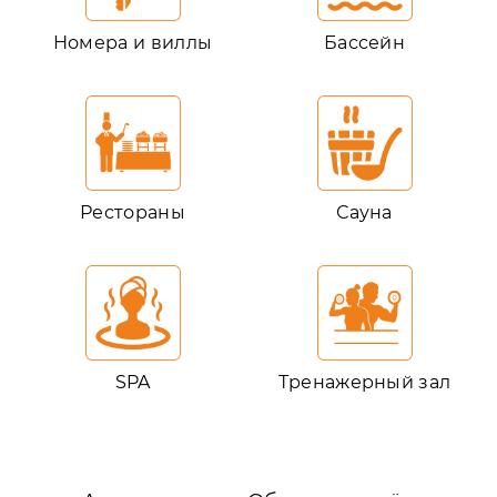
Номера и виллы
Бассейн
Рестораны
Сауна
SPA
Тренажерный зал