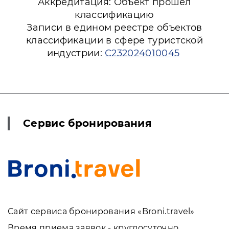
Аккредитация: Объект прошёл
классификацию
Записи в едином реестре объектов
классификации в сфере туристской
индустрии:
С232024010045
Сервис бронирования
Сайт сервиса бронирования «Broni.travel»
Время приема заявок - круглосуточно.