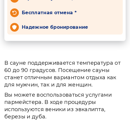
Бесплатная отмена *
Надежное бронирование
В сауне поддерживается температура от
60 до 90 градусов. Посещение сауны
станет отличным вариантом отдыха как
для мужчин, так и для женщин.
Вы можете воспользоваться услугами
пармейстера. В ходе процедуры
используются веники из эвкалипта,
березы и дуба.