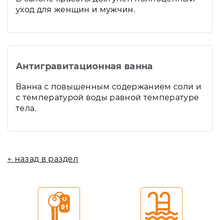
уход для женщин и мужчин.
Антигравитационная ванна
Ванна с повышенным содержанием соли и
с температурой воды равной температуре
тела.
← назад в раздел