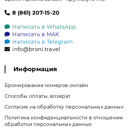
8 (861) 207-15-20
Написать в WhatsApp
Написать в MAX
Написать в Telegram
info@broni.travel
Информация
Бронирование номеров онлайн
Способы оплаты, возврат
Согласие на обработку персональных данных
Политика конфиденциальности в отношении
обработки персональных данных