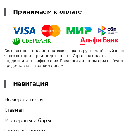
Принимаем к оплате
Безопасность онлайн-платежей гарантирует платёжный шлюз,
через который происходит оплата. Страница оплаты
поддерживает шифрование. Введенная информация не будет
предоставлена третьим лицам.
Навигация
Номера и цены
Главная
Рестораны и бары