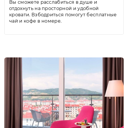
Вы сможете расслабиться в душе и
отдохнуть на просторной и удобной
кровати. Взбодриться помогут бесплатные
чай и кофе в номере.