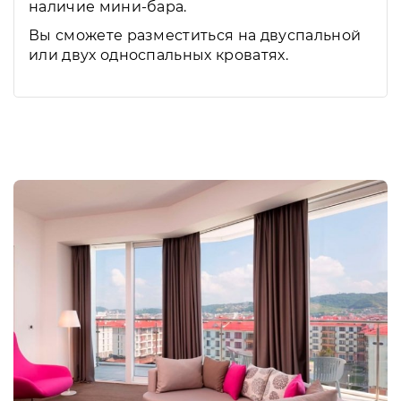
наличие мини-бара.
Вы сможете разместиться на двуспальной
или двух односпальных кроватях.