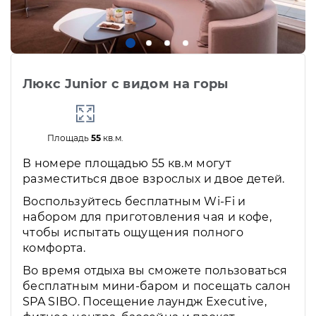
Люкс Junior с видом на горы
Площадь
55
кв.м.
В номере площадью 55 кв.м могут
разместиться двое взрослых и двое детей.
Воспользуйтесь бесплатным Wi-Fi и
набором для приготовления чая и кофе,
чтобы испытать ощущения полного
комфорта.
Во время отдыха вы сможете пользоваться
бесплатным мини-баром и посещать салон
SPA SIBO. Посещение лаундж Executive,