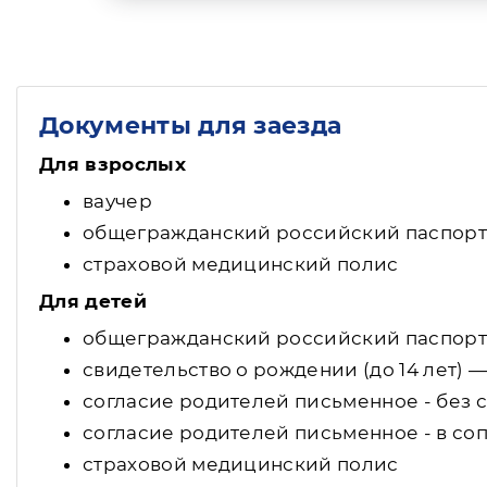
Документы для заезда
Для взрослых
ваучер
общегражданский российский паспорт
страховой медицинский полис
Для детей
общегражданский российский паспорт (
свидетельство о рождении (до 14 лет) 
согласие родителей письменное - без с
согласие родителей письменное - в со
страховой медицинский полис