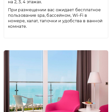
на 2, 3, 4 этажах.
При размещении вас ожидает бесплатное
пользование spa, бассейном, Wi-Fi в
номере, халат, тапочки и удобства в ванной
комнате.