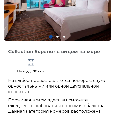
Collection Superior с видом на море
Площадь
32
кв.м.
На выбор предоставляются номера с двумя
односпальными или одной двуспальной
кроватью.
Проживая в этом здесь вы сможете
ежедневно любоваться волнами с балкона.
Данная категория номеров расположена