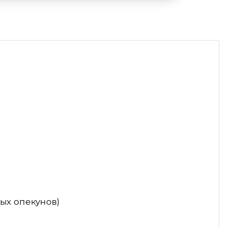
ых опекунов)