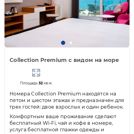
Collection Premium с видом на море
Площадь
32
кв.м.
Номера Collection Premium находятся на
пятом и шестом этажах и предназначен для
трех гостей: двое взрослых и один ребенок.
Комфортным ваше проживание сделают
бесплатный Wi-Fi, чай и кофе в номере,
услуга бесплатной глажки одежды и