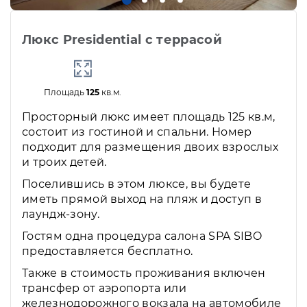
Люкс Presidential с террасой
Площадь
125
кв.м.
Просторный люкс имеет площадь 125 кв.м,
состоит из гостиной и спальни. Номер
подходит для размещения двоих взрослых
и троих детей.
Поселившись в этом люксе, вы будете
иметь прямой выход на пляж и доступ в
лаундж-зону.
Гостям одна процедура салона SPA SIBO
предоставляется бесплатно.
Также в стоимость проживания включен
трансфер от аэропорта или
железнодорожного вокзала на автомобиле