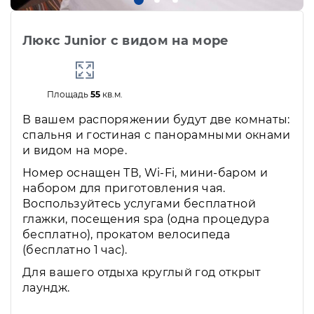
Люкс Junior с видом на море
Площадь
55
кв.м.
В вашем распоряжении будут две комнаты:
спальня и гостиная с панорамными окнами
и видом на море.
Номер оснащен ТВ, Wi-Fi, мини-баром и
набором для приготовления чая.
Воспользуйтесь услугами бесплатной
глажки, посещения spa (одна процедура
бесплатно), прокатом велосипеда
(бесплатно 1 час).
Для вашего отдыха круглый год открыт
лаундж.