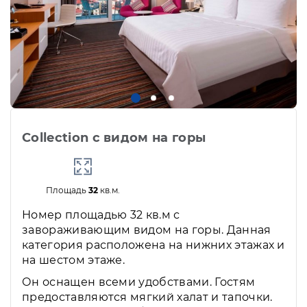
Collection с видом на горы
Площадь
32
кв.м.
Номер площадью 32 кв.м с
завораживающим видом на горы. Данная
категория расположена на нижних этажах и
на шестом этаже.
Он оснащен всеми удобствами. Гостям
предоставляются мягкий халат и тапочки.