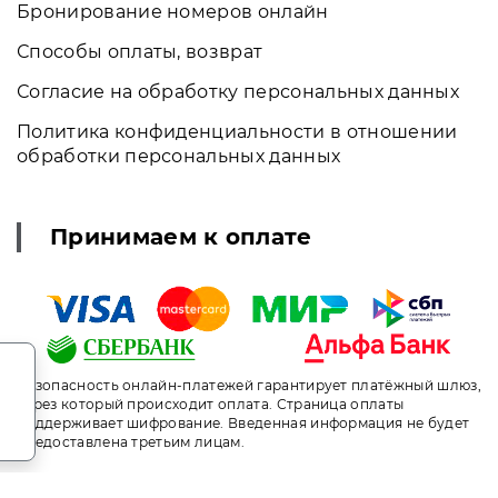
Бронирование номеров онлайн
Способы оплаты, возврат
Согласие на обработку персональных данных
Политика конфиденциальности в отношении
обработки персональных данных
Принимаем к оплате
.
Безопасность онлайн-платежей гарантирует платёжный шлюз,
через который происходит оплата. Страница оплаты
поддерживает шифрование. Введенная информация не будет
предоставлена третьим лицам.