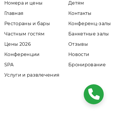
Номера и цены
Детям
Главная
Контакты
Рестораны и бары
Конференц-залы
Частным гостям
Банкетные залы
Цены 2026
Отзывы
Конференции
Новости
SPA
Бронирование
Услуги и развлечения