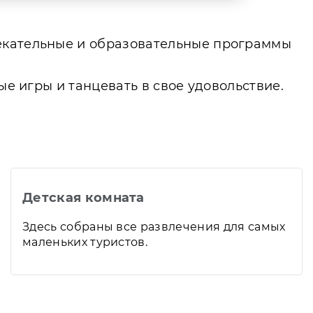
лекательные и образовательные программы
ые игры и танцевать в свое удовольствие.
Детская комната
Здесь собраны все развлечения для самых
маленьких туристов.