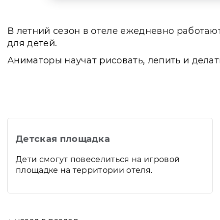
В летний сезон в отеле ежедневно работа
для детей.
Аниматоры научат рисовать, лепить и делать
Детская площадка
Дети смогут повеселиться на игровой
площадке на территории отеля.