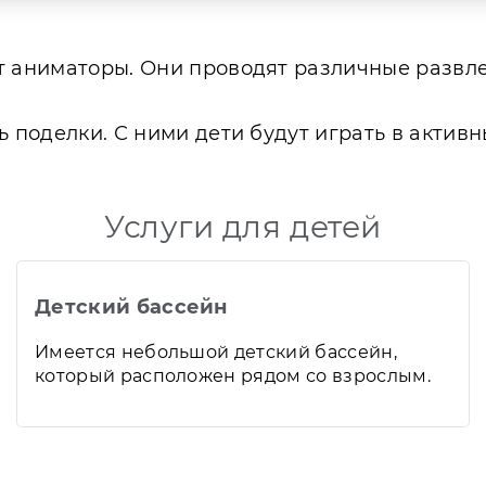
ют аниматоры. Они проводят различные разв
 поделки. С ними дети будут играть в активн
Услуги для детей
Детский бассейн
Имеется небольшой детский бассейн,
который расположен рядом со взрослым.