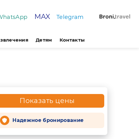
MAX
WhatsApp
Telegram
азвлечения
Детям
Контакты
Показать цены
Надежное бронирование