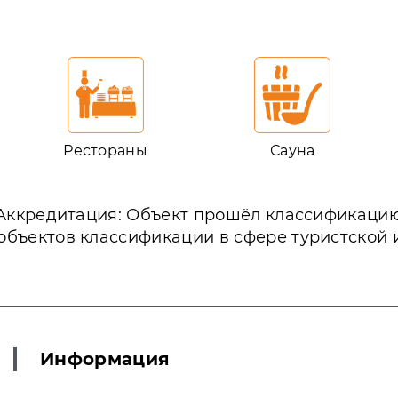
Рестораны
Сауна
Аккредитация: Объект прошёл классификаци
объектов классификации в сфере туристской
Информация